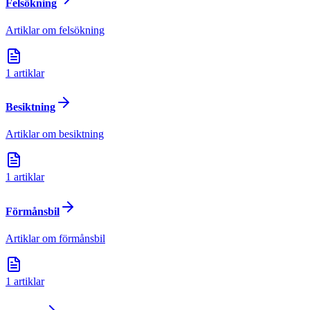
Felsökning
Artiklar om felsökning
1
artiklar
Besiktning
Artiklar om besiktning
1
artiklar
Förmånsbil
Artiklar om förmånsbil
1
artiklar