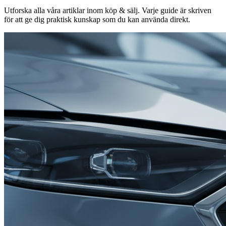
Utforska alla våra artiklar inom
köp & sälj
. Varje guide är skriven
för att ge dig praktisk kunskap som du kan använda direkt.