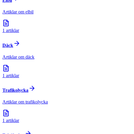
Elbil
Artiklar om elbil
1
artiklar
Däck
Artiklar om däck
1
artiklar
Trafikolycka
Artiklar om trafikolycka
1
artiklar