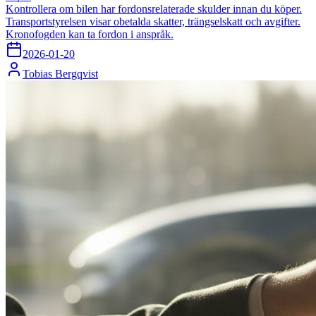
Kontrollera om bilen har fordonsrelaterade skulder innan du köper.
Transportstyrelsen visar obetalda skatter, trängselskatt och avgifter.
Kronofogden kan ta fordon i anspråk.
2026-01-20
Tobias Bergqvist