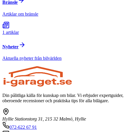
Bränsle
Artiklar om bränsle
1
artiklar
Nyheter
Aktuella nyheter från bilvärlden
Din pålitliga källa för kunskap om bilar. Vi erbjuder expertguider,
oberoende recensioner och praktiska tips för alla bilägare.
Hyllie Stationstorg 31, 215 32 Malmö, Hyllie
072-622 67 91