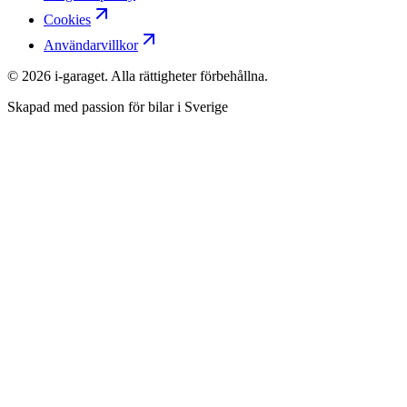
Cookies
Användarvillkor
©
2026
i-garaget. Alla rättigheter förbehållna.
Skapad med passion för bilar i Sverige