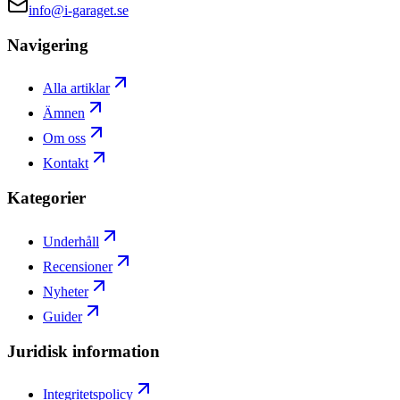
info@i-garaget.se
Navigering
Alla artiklar
Ämnen
Om oss
Kontakt
Kategorier
Underhåll
Recensioner
Nyheter
Guider
Juridisk information
Integritetspolicy