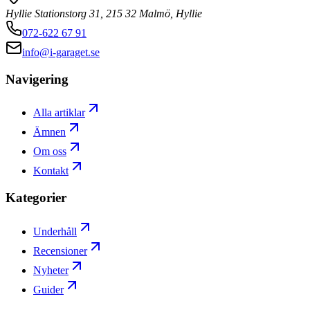
Hyllie Stationstorg 31, 215 32 Malmö, Hyllie
072-622 67 91
info@i-garaget.se
Navigering
Alla artiklar
Ämnen
Om oss
Kontakt
Kategorier
Underhåll
Recensioner
Nyheter
Guider