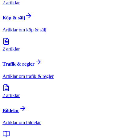
2
artiklar
Köp & sälj
Artiklar om köp & sälj
2
artiklar
Trafik & regler
Artiklar om trafik & regler
2
artiklar
Bildelar
Artiklar om bildelar