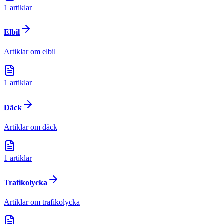
1
artiklar
Elbil
Artiklar om elbil
1
artiklar
Däck
Artiklar om däck
1
artiklar
Trafikolycka
Artiklar om trafikolycka