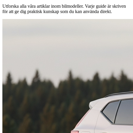
Utforska alla våra artiklar inom
bilmodeller
. Varje guide är skriven
för att ge dig praktisk kunskap som du kan använda direkt.