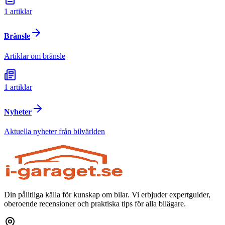
1
artiklar
Bränsle
Artiklar om bränsle
1
artiklar
Nyheter
Aktuella nyheter från bilvärlden
Din pålitliga källa för kunskap om bilar. Vi erbjuder expertguider,
oberoende recensioner och praktiska tips för alla bilägare.