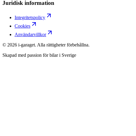
Juridisk information
Integritetspolicy
Cookies
Användarvillkor
©
2026
i-garaget. Alla rättigheter förbehållna.
Skapad med passion för bilar i Sverige