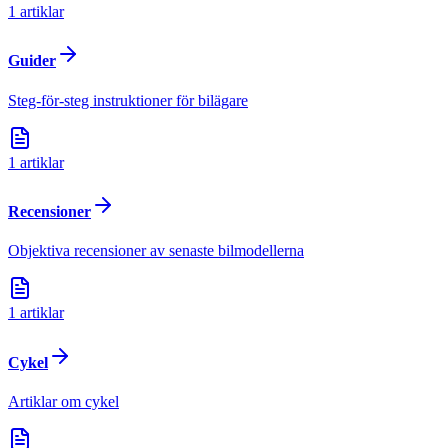
1
artiklar
Guider
Steg-för-steg instruktioner för bilägare
1
artiklar
Recensioner
Objektiva recensioner av senaste bilmodellerna
1
artiklar
Cykel
Artiklar om cykel