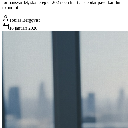
förmånsvärdet, skatteregler 2025 och hur tjänstebilar påverkar din
ekonomi.
Tobias Bergqvist
16 januari 2026