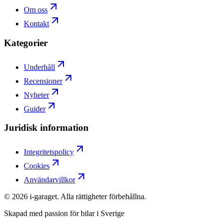
Om oss
Kontakt
Kategorier
Underhåll
Recensioner
Nyheter
Guider
Juridisk information
Integritetspolicy
Cookies
Användarvillkor
©
2026
i-garaget. Alla rättigheter förbehållna.
Skapad med passion för bilar i Sverige