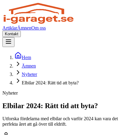
Artiklar
Ämnen
Om oss
Kontakt
Hem
Ämnen
Nyheter
Elbilar 2024: Rätt tid att byta?
Nyheter
Elbilar 2024: Rätt tid att byta?
Utforska fördelarna med elbilar och varför 2024 kan vara det
perfekta året att gå över till eldrift.