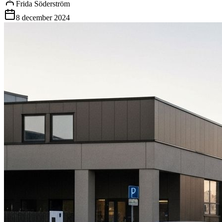
Frida Söderström
8 december 2024